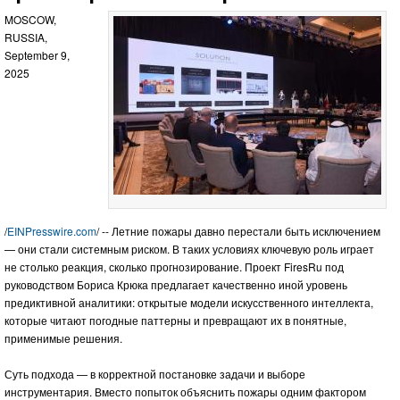
MOSCOW,
RUSSIA,
September 9,
2025
/
EINPresswire.com
/ -- Летние пожары давно перестали быть исключением
— они стали системным риском. В таких условиях ключевую роль играет
не столько реакция, сколько прогнозирование. Проект FiresRu под
руководством Бориса Крюка предлагает качественно иной уровень
предиктивной аналитики: открытые модели искусственного интеллекта,
которые читают погодные паттерны и превращают их в понятные,
применимые решения.
Суть подхода — в корректной постановке задачи и выборе
инструментария. Вместо попыток объяснить пожары одним фактором