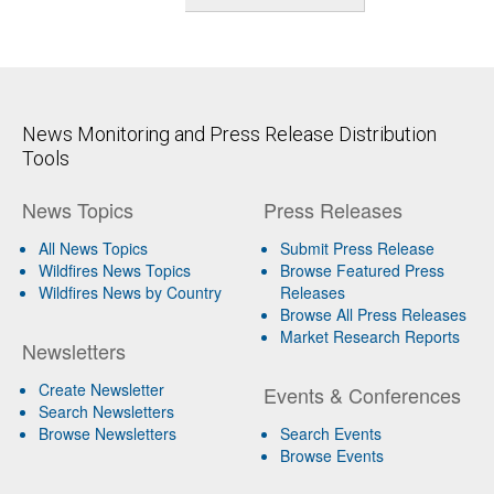
News Monitoring and Press Release Distribution
Tools
News Topics
Press Releases
All News Topics
Submit Press Release
Wildfires News Topics
Browse Featured Press
Wildfires News by Country
Releases
Browse All Press Releases
Market Research Reports
Newsletters
Create Newsletter
Events & Conferences
Search Newsletters
Browse Newsletters
Search Events
Browse Events